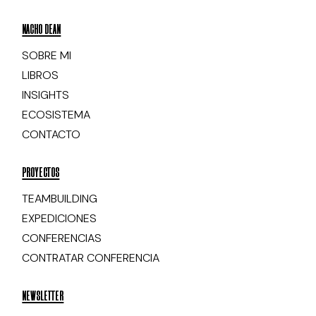
NACHO DEAN
SOBRE MI
LIBROS
INSIGHTS
ECOSISTEMA
CONTACTO
PROYECTOS
TEAMBUILDING
EXPEDICIONES
CONFERENCIAS
CONTRATAR CONFERENCIA
NEWSLETTER