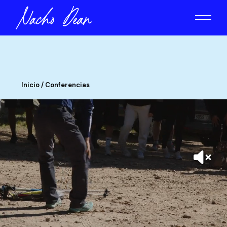
Inicio / Conferencias