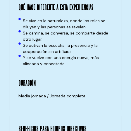
QUÉ HACE DIFERENTE A ESTA EXPERIENCIA?
Se vive en la naturaleza, donde los roles se
diluyen y las personas se revelan.
Se camina, se conversa, se comparte desde
otro lugar.
Se activan la escucha, la presencia y la
cooperación sin artificios.
Y se vuelve con una energía nueva, más
alineada y conectada.
DURACIÓN
Media jornada / Jornada completa.
BENEFICIOS PARA EQUIPOS DIRECTIVOS