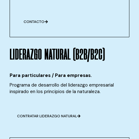
CONTACTO
LIDERAZGO NATURAL
(B2B/B2C)
Para particulares / Para empresas.
Programa de desarrollo del liderazgo empresarial
inspirado en los principios de la naturaleza.
CONTRATAR LIDERAZGO NATURAL