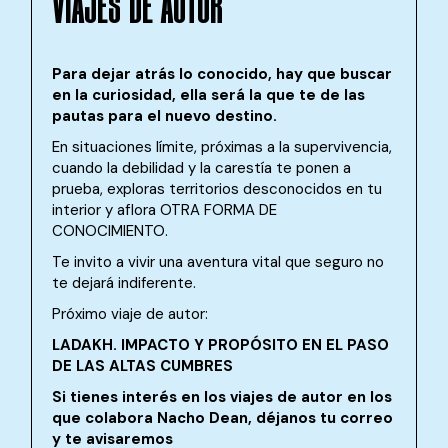
VIAJES DE AUTOR
Para dejar atrás lo conocido, hay que buscar
en la curiosidad, ella será la que te de las
pautas para el nuevo destino.
En situaciones límite, próximas a la supervivencia,
cuando la debilidad y la carestía te ponen a
prueba, exploras territorios desconocidos en tu
interior y aflora OTRA FORMA DE
CONOCIMIENTO.
Te invito a vivir una aventura vital que seguro no
te dejará indiferente.
Próximo viaje de autor:
LADAKH. IMPACTO Y PROPÓSITO EN EL PASO
DE LAS ALTAS CUMBRES
Si tienes interés en los viajes de autor en los
que colabora Nacho Dean, déjanos tu correo
y te avisaremos