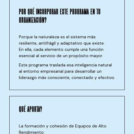
POR QUÉ INCORPORAR ESTE
PROGRAMA EN TU
ORGANIZACIÓN?
Porque la naturaleza es el sistema más
resiliente, antifrágil y adaptativo que existe.
En ella, cada elemento cumple una función
esencial al servicio de un propósito mayor.
Este programa traslada esa inteligencia natural
al entorno empresarial para desarrollar un
liderazgo más consciente, conectado y efectivo.
QUÉ APORTA?
La formación y cohesión de Equipos de Alto
Rendimiento: