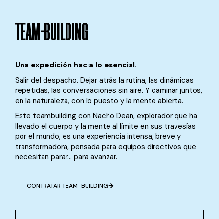
TEAM-BUILDING
Una expedición hacia lo esencial.
Salir del despacho. Dejar atrás la rutina, las dinámicas
repetidas, las conversaciones sin aire. Y caminar juntos,
en la naturaleza, con lo puesto y la mente abierta.
Este teambuilding con Nacho Dean, explorador que ha
llevado el cuerpo y la mente al límite en sus travesías
por el mundo, es una experiencia intensa, breve y
transformadora, pensada para equipos directivos que
necesitan parar… para avanzar.
CONTRATAR TEAM-BUILDING