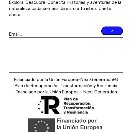
Explora. Descubre. Conecta. Historias y aventuras de la
naturaleza cada semana, directo a tu inbox. Únete
ahora.
>
Financiado por la Unión Europea-NextGenerationEU
Plan de Recuperación, Transformación y Resilencia
financiado por la Unión Europea - Next Generation