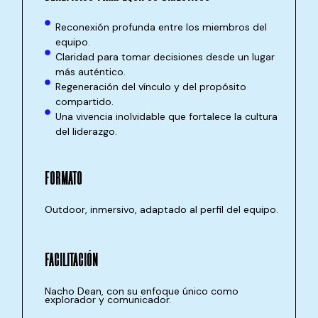
Reconexión profunda entre los miembros del
equipo.
Claridad para tomar decisiones desde un lugar
más auténtico.
Regeneración del vínculo y del propósito
compartido.
Una vivencia inolvidable que fortalece la cultura
del liderazgo.
FORMATO
Outdoor, inmersivo, adaptado al perfil del equipo.
FACILITACIÓN
Nacho Dean, con su enfoque único como
explorador y comunicador.